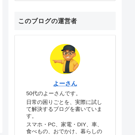
このブログの運営者
よーさん
50代のよーさんです。
日常の困りごとを、実際に試し
て解決するブログを書いていま
す。
スマホ・PC、家電・DIY、車、
食べもの、おでかけ、暮らしの