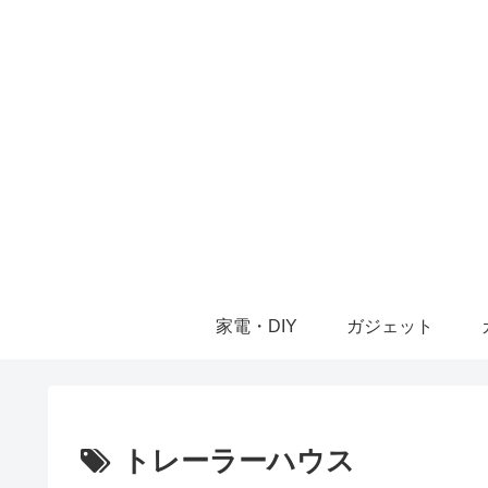
家電・DIY
ガジェット
トレーラーハウス