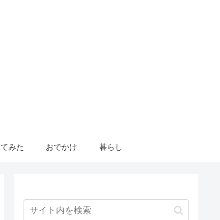
べてみた
おでかけ
暮らし