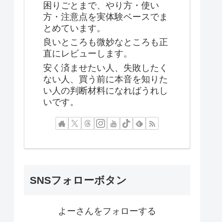
困りごとまで、やり方・使い
方・注意点を実体験ベースでま
とめています。
良いところも微妙なところも正
直にレビューします。
安く済ませたい人、失敗したく
ない人、買う前に本音を知りた
い人の判断材料になればうれし
いです。
SNSフォローボタン
よーさんをフォローする