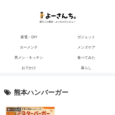
家電・DIY
ガジェット
カーメンテ
メンズケア
男メシ・キッチン
食べてみた
おでかけ
暮らし
熊本ハンバーガー
食べてみた