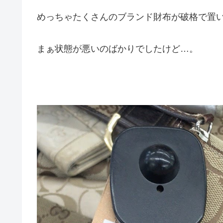
めっちゃたくさんのブランド財布が破格で置
まぁ状態が悪いのばかりでしたけど…。