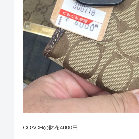
COACHの財布4000円