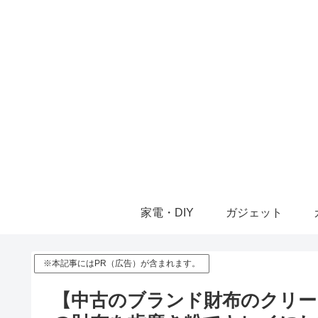
家電・DIY
ガジェット
※本記事にはPR（広告）が含まれます。
【中古のブランド財布のクリーニ