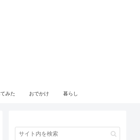
べてみた
おでかけ
暮らし