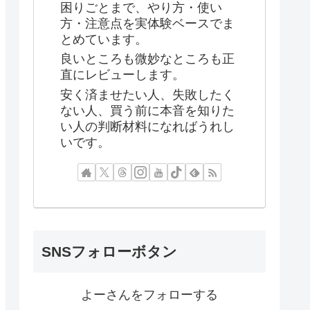
困りごとまで、やり方・使い
方・注意点を実体験ベースでま
とめています。
良いところも微妙なところも正
直にレビューします。
安く済ませたい人、失敗したく
ない人、買う前に本音を知りた
い人の判断材料になればうれし
いです。
SNSフォローボタン
よーさんをフォローする