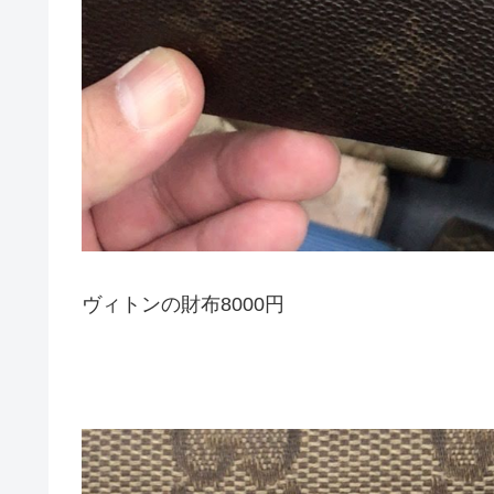
ヴィトンの財布8000円