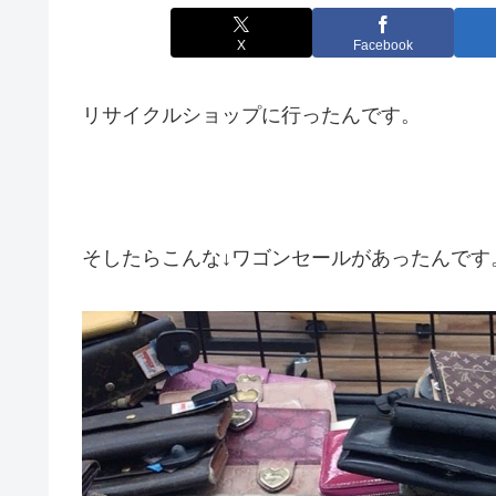
X
Facebook
リサイクルショップに行ったんです。
そしたらこんな↓ワゴンセールがあったんです