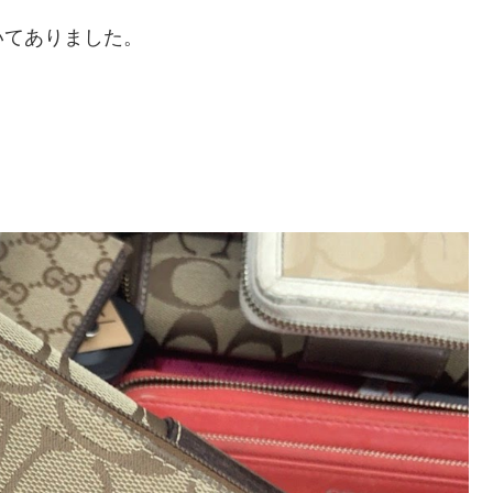
いてありました。