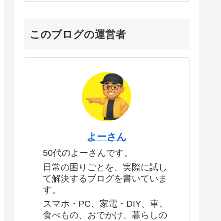
このブログの運営者
よーさん
50代のよーさんです。
日常の困りごとを、実際に試し
て解決するブログを書いていま
す。
スマホ・PC、家電・DIY、車、
食べもの、おでかけ、暮らしの