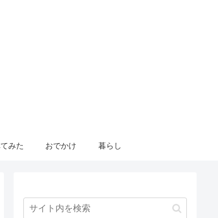
べてみた
おでかけ
暮らし