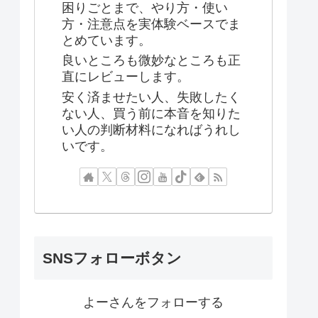
困りごとまで、やり方・使い
方・注意点を実体験ベースでま
とめています。
良いところも微妙なところも正
直にレビューします。
安く済ませたい人、失敗したく
ない人、買う前に本音を知りた
い人の判断材料になればうれし
いです。
SNSフォローボタン
よーさんをフォローする