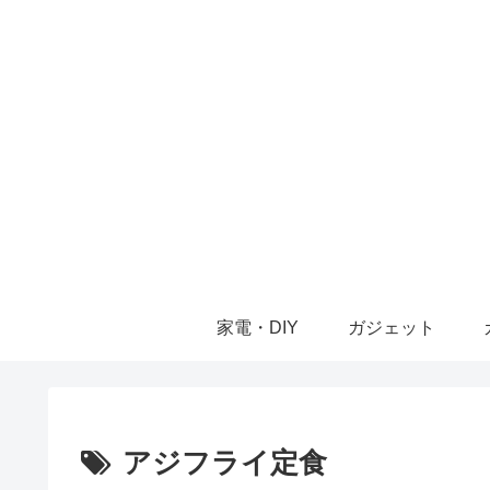
家電・DIY
ガジェット
アジフライ定食