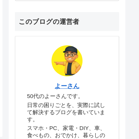
このブログの運営者
よーさん
50代のよーさんです。
日常の困りごとを、実際に試し
て解決するブログを書いていま
す。
スマホ・PC、家電・DIY、車、
食べもの、おでかけ、暮らしの