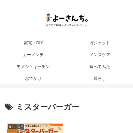
家電・DIY
ガジェット
カーメンテ
メンズケア
男メシ・キッチン
食べてみた
おでかけ
暮らし
ミスターバーガー
食べてみた