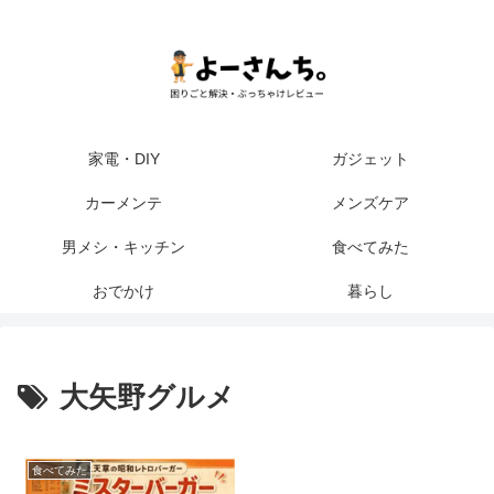
家電・DIY
ガジェット
カーメンテ
メンズケア
男メシ・キッチン
食べてみた
おでかけ
暮らし
大矢野グルメ
食べてみた