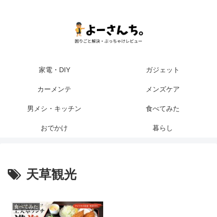
家電・DIY
ガジェット
カーメンテ
メンズケア
男メシ・キッチン
食べてみた
おでかけ
暮らし
天草観光
食べてみた