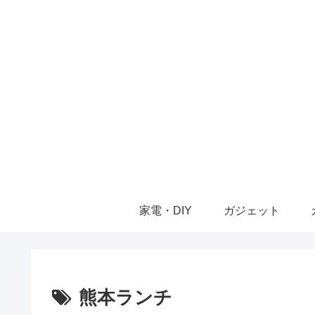
家電・DIY
ガジェット
熊本ランチ