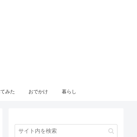
べてみた
おでかけ
暮らし