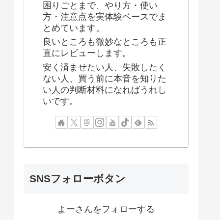
困りごとまで、やり方・使い
方・注意点を実体験ベースでま
とめています。
良いところも微妙なところも正
直にレビューします。
安く済ませたい人、失敗したく
ない人、買う前に本音を知りた
い人の判断材料になればうれし
いです。
SNSフォローボタン
よーさんをフォローする