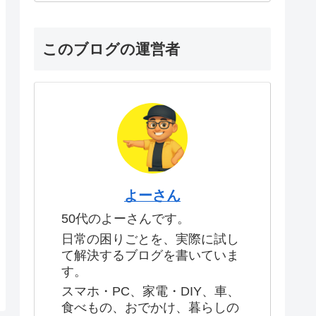
このブログの運営者
よーさん
50代のよーさんです。
日常の困りごとを、実際に試し
て解決するブログを書いていま
す。
スマホ・PC、家電・DIY、車、
食べもの、おでかけ、暮らしの