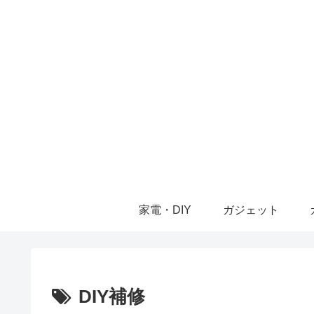
家電・DIY
ガジェット
DIY補修