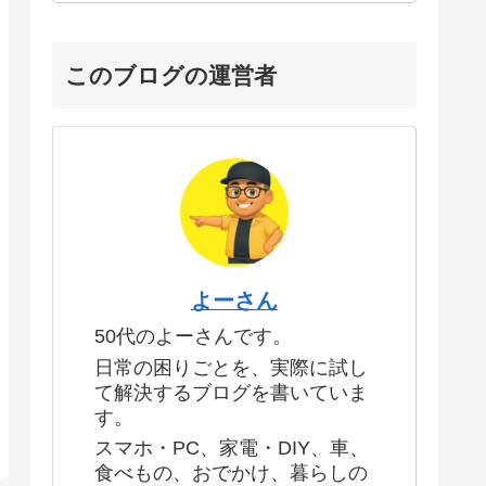
このブログの運営者
よーさん
50代のよーさんです。
日常の困りごとを、実際に試し
て解決するブログを書いていま
す。
スマホ・PC、家電・DIY、車、
食べもの、おでかけ、暮らしの