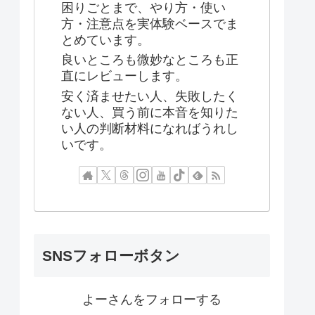
困りごとまで、やり方・使い
方・注意点を実体験ベースでま
とめています。
良いところも微妙なところも正
直にレビューします。
安く済ませたい人、失敗したく
ない人、買う前に本音を知りた
い人の判断材料になればうれし
いです。
SNSフォローボタン
よーさんをフォローする