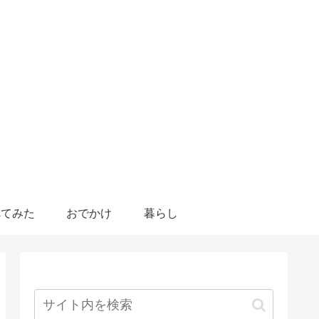
べてみた
おでかけ
暮らし