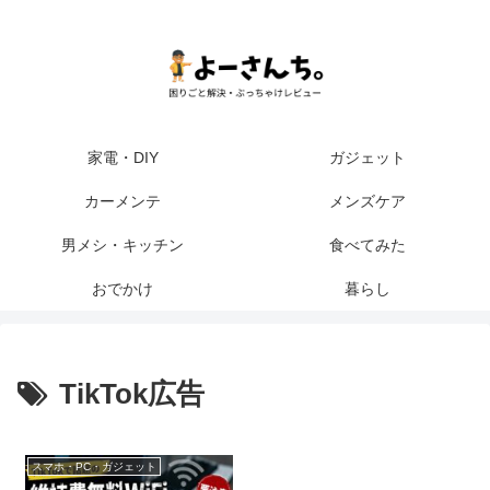
家電・DIY
ガジェット
カーメンテ
メンズケア
男メシ・キッチン
食べてみた
おでかけ
暮らし
TikTok広告
スマホ・PC・ガジェット