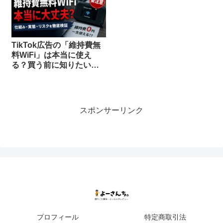
TikTok広告の「維持費無
料WiFi」は本当に使え
る？買う前に知りたい危
険ポイントと注意点
スポンサーリンク
プロフィール
特定商取引法