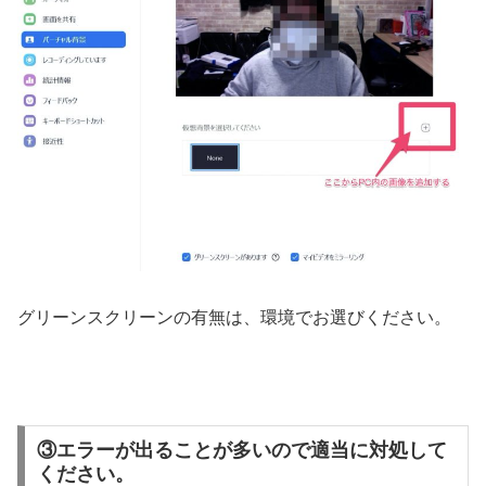
グリーンスクリーンの有無は、環境でお選びください。
③エラーが出ることが多いので適当に対処して
ください。