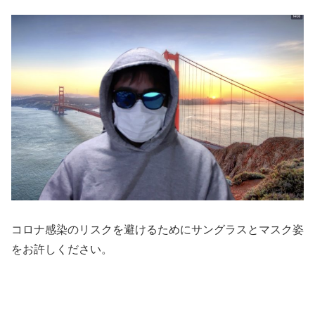
コロナ感染のリスクを避けるためにサングラスとマスク姿
をお許しください。