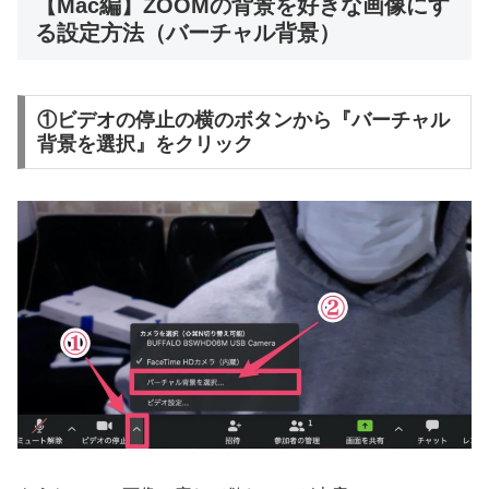
【Mac編】ZOOMの背景を好きな画像にす
る設定方法（バーチャル背景）
①ビデオの停止の横のボタンから『バーチャル
背景を選択』をクリック