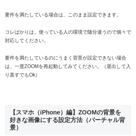
要件を満たしている場合は、このまま設定できます。
コレばかりは、使っている人の環境で随分違うので個々で
対応してください。
要件を満たしているのにうまく背景が設定できない場合
は、一度ZOOMを再起動してみてください。（退出して入
り直すでもOk）
【スマホ（iPhone）編】ZOOMの背景を
好きな画像にする設定方法（バーチャル背
景）