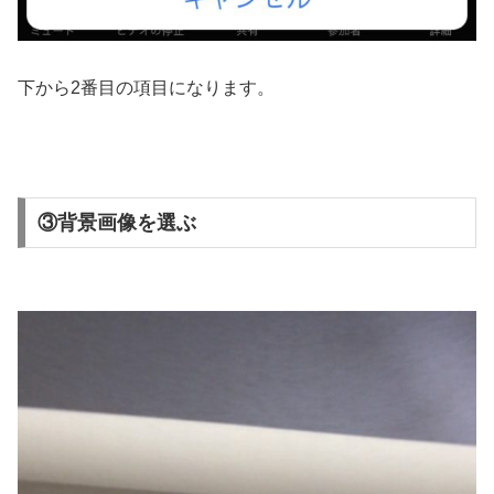
下から2番目の項目になります。
③背景画像を選ぶ