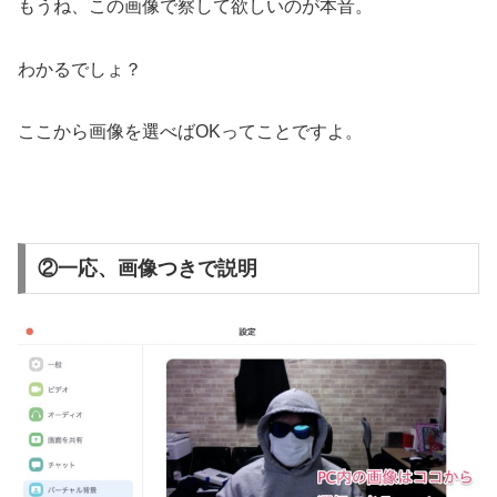
もうね、この画像で察して欲しいのが本音。
わかるでしょ？
ここから画像を選べばOKってことですよ。
②一応、画像つきで説明