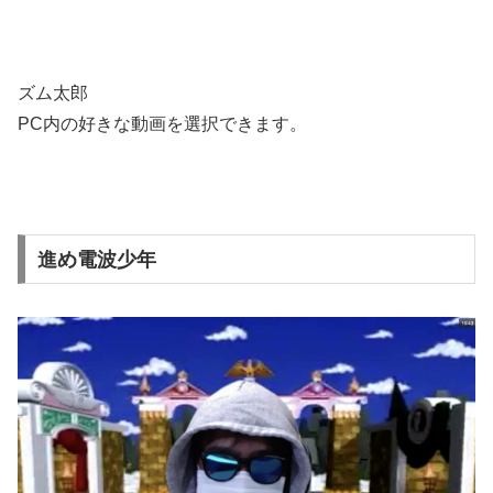
ズム太郎
PC内の好きな動画を選択できます。
進め電波少年