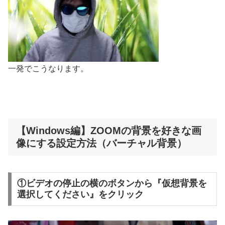
一発でこうなります。
【Windows編】ZOOMの背景を好きな画
像にする設定方法（バーチャル背景）
①ビデオの停止の横のボタンから『仮想背景を
選択してください』をクリック