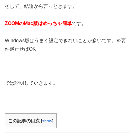
そして、結論から言っときます。
ZOOMのMac版はめっちゃ簡単
です。
Windows版はうまく設定できないことが多いです。※要
件満たせばOK
では説明していきます。
この記事の目次
[
show
]