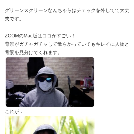
グリーンスクリーンなんちゃらはチェックを外してて大丈
夫です。
ZOOMのMac版はココがすごい！
背景がガチャガチャして散らかっていてもキレイに人物と
背景を見分けてくれます。
これが…