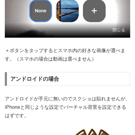
＋ボタンをタップするとスマホ内の好きな画像が選べま
す。（スマホの場合は動画は選べません）
アンドロイドの場合
アンドロイドが手元に無いのでスクショは貼れませんが、
iPhoneと同じような設定でバーチャル背景を設定できる
はずです。