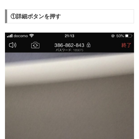
①詳細ボタンを押す