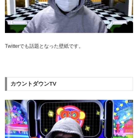
Twitterでも話題となった壁紙です。
カウントダウンTV