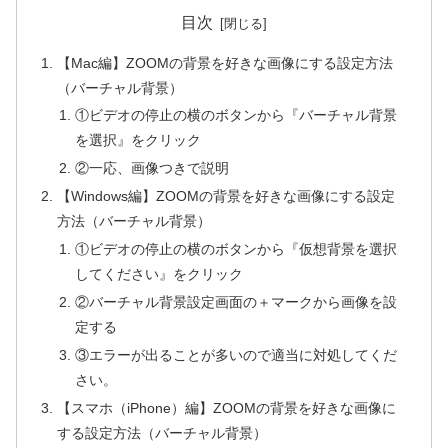
目次
【Mac編】ZOOMの背景を好きな画像にする設定方法
（バーチャル背景）
①ビデオの停止の横のボタンから『バーチャル背景
を選択』をクリック
②一応、画像つきで説明
【Windows編】ZOOMの背景を好きな画像にする設定
方法（バーチャル背景）
①ビデオの停止の横のボタンから『仮想背景を選択
してください』をクリック
②バーチャル背景設定画面の＋マークから画像を設
定する
③エラーが出ることが多いので適当に対処してくだ
さい。
【スマホ（iPhone）編】ZOOMの背景を好きな画像に
する設定方法（バーチャル背景）