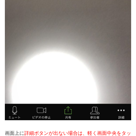
画面上に
詳細ボタンが出ない場合は、軽く画面中央をタッ