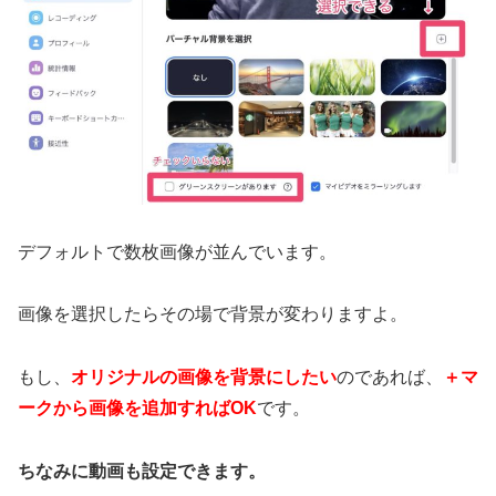
デフォルトで数枚画像が並んでいます。
画像を選択したらその場で背景が変わりますよ。
もし、
オリジナルの画像を背景にしたい
のであれば、
＋マ
ークから画像を追加すればOK
です。
ちなみに動画も設定できます。