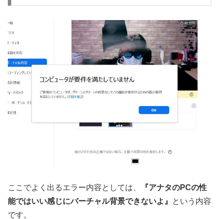
ここでよく出るエラー内容としては、
『アナタのPCの性
能ではいい感じにバーチャル背景できないよ』
という内容
です。