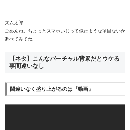
ズム太郎
ごめんね。ちょっとスマホいじって似たような項目ないか
調べてみてね。
【ネタ】こんなバーチャル背景だとウケる
事間違いなし
間違いなく盛り上がるのは『動画』