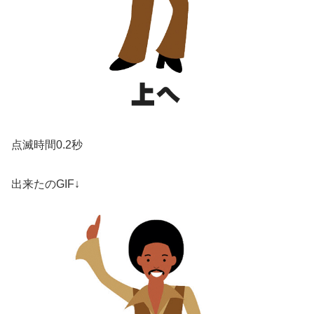
点滅時間0.2秒
出来たのGIF↓