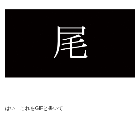
はい これをGIFと書いて