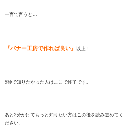
一言で言うと…
『バナー工房で作れば良い』
以上！
5秒で知りたかった人はここで終了です。
あと2分かけてもっと知りたい方はこの後を読み進めてく
ださい。