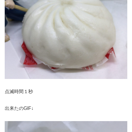
点滅時間１秒
出来たのGIF↓