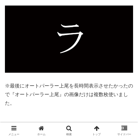
※最後にオートパーラー上尾を長時間表示させたかったの
で『オートパーラー上尾』の画像だけは複数枚使いまし
た。
メニュー
ホーム
検索
トップ
サイドバー