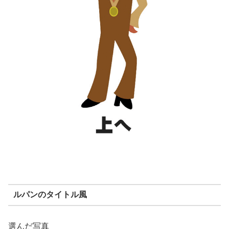
ルパンのタイトル風
選んだ写真