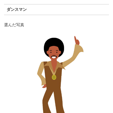
ダンスマン
選んだ写真