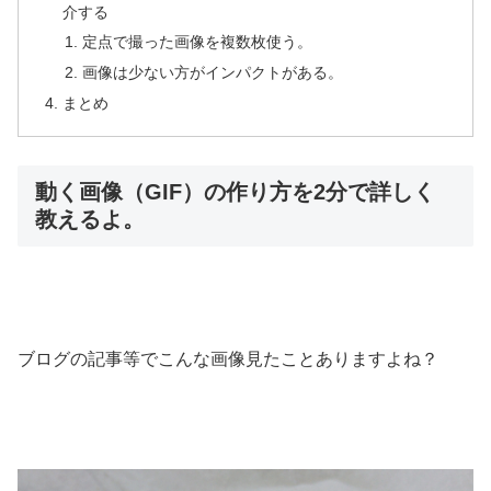
介する
定点で撮った画像を複数枚使う。
画像は少ない方がインパクトがある。
まとめ
動く画像（GIF）の作り方を2分で詳しく
教えるよ。
ブログの記事等でこんな画像見たことありますよね？