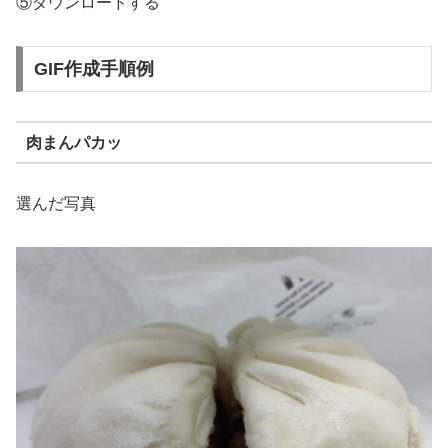
⑤ダウンロードする
GIF作成手順例
肉まんパカッ
選んだ写真