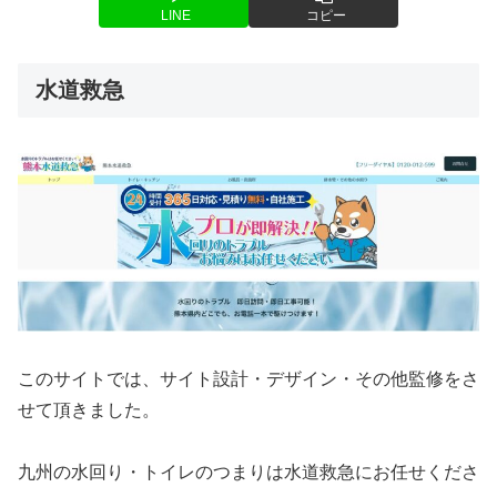
LINE
コピー
水道救急
このサイトでは、サイト設計・デザイン・その他監修をさ
せて頂きました。
九州の水回り・トイレのつまりは水道救急にお任せくださ