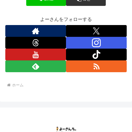
よーさんをフォローする
ホーム