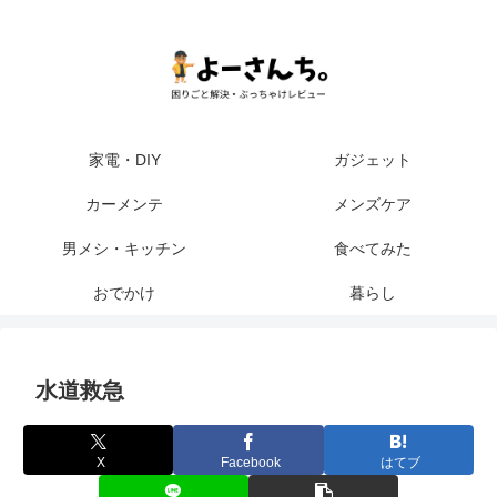
家電・DIY
ガジェット
カーメンテ
メンズケア
男メシ・キッチン
食べてみた
おでかけ
暮らし
水道救急
X
Facebook
はてブ