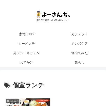
家電・DIY
ガジェット
カーメンテ
メンズケア
男メシ・キッチン
食べてみた
おでかけ
暮らし
個室ランチ
食べてみた