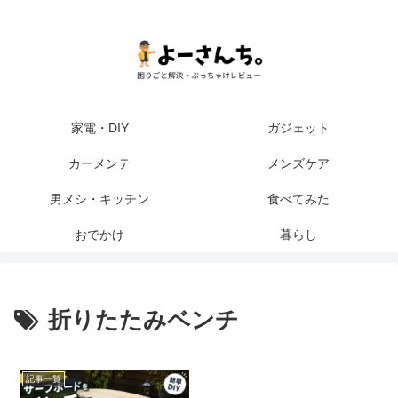
家電・DIY
ガジェット
カーメンテ
メンズケア
男メシ・キッチン
食べてみた
おでかけ
暮らし
折りたたみベンチ
記事一覧