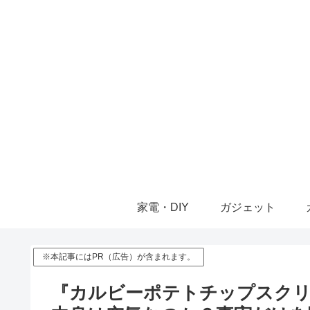
家電・DIY
ガジェット
※本記事にはPR（広告）が含まれます。
『カルビーポテトチップスクリ