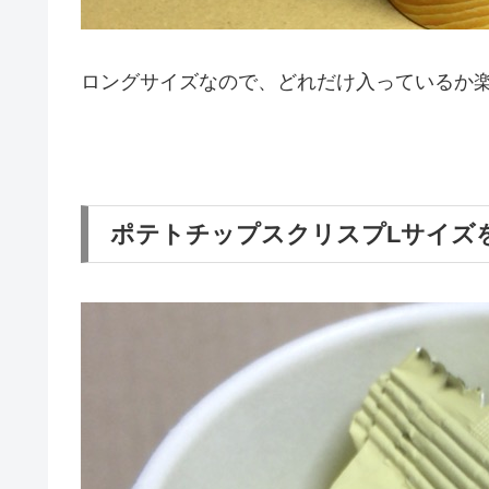
ロングサイズなので、どれだけ入っているか
ポテトチップスクリスプLサイズ