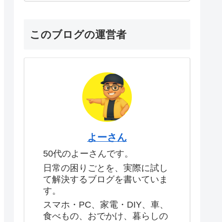
このブログの運営者
よーさん
50代のよーさんです。
日常の困りごとを、実際に試し
て解決するブログを書いていま
す。
スマホ・PC、家電・DIY、車、
食べもの、おでかけ、暮らしの