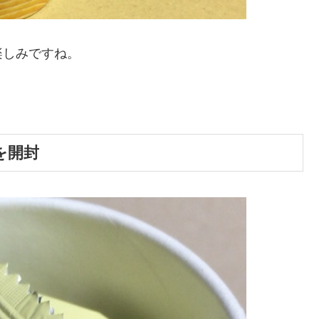
楽しみですね。
を開封