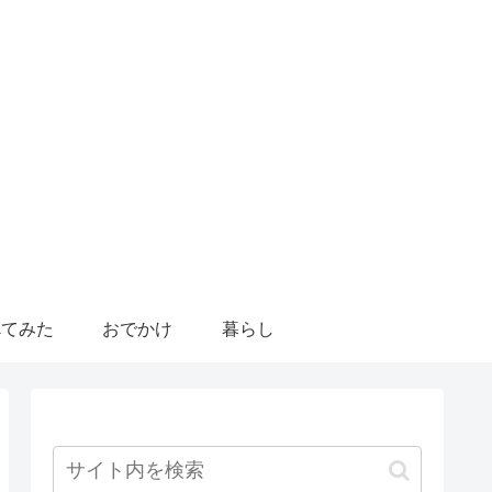
べてみた
おでかけ
暮らし