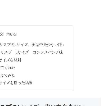
次
リスプのLサイズ、実は中身少ない説』
リスプ Lサイズ コンソメパンチ味
サイズを開封
ってくれた
終えてみた
サイズを斬った結果