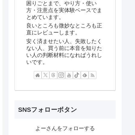
困りごとまで、やり方・使い
方・注意点を実体験ベースでま
とめています。
良いところも微妙なところも正
直にレビューします。
安く済ませたい人、失敗したく
ない人、買う前に本音を知りた
い人の判断材料になればうれし
いです。
SNSフォローボタン
よーさんをフォローする