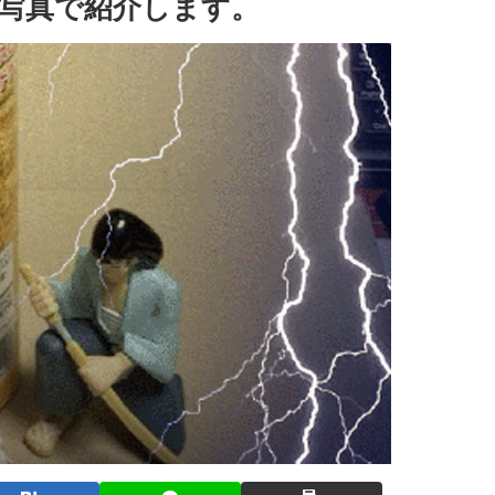
写真で紹介します。