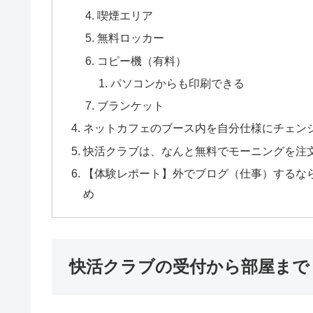
喫煙エリア
無料ロッカー
コピー機（有料）
パソコンからも印刷できる
ブランケット
ネットカフェのブース内を自分仕様にチェン
快活クラブは、なんと無料でモーニングを注
【体験レポート】外でブログ（仕事）するな
め
快活クラブの受付から部屋まで