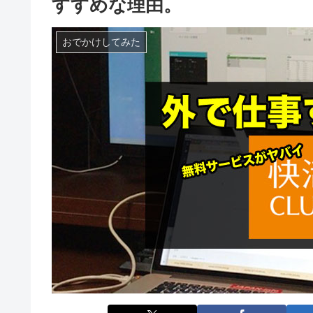
すすめな理由。
おでかけしてみた