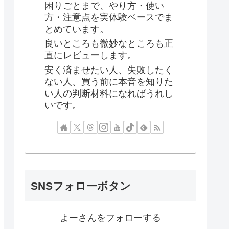
困りごとまで、やり方・使い
方・注意点を実体験ベースでま
とめています。
良いところも微妙なところも正
直にレビューします。
安く済ませたい人、失敗したく
ない人、買う前に本音を知りた
い人の判断材料になればうれし
いです。
SNSフォローボタン
よーさんをフォローする