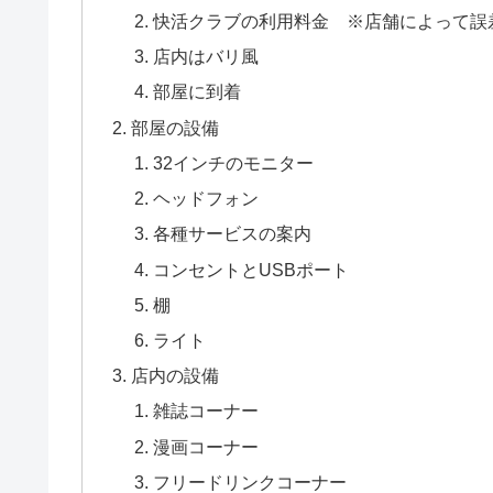
快活クラブの利用料金 ※店舗によって誤
店内はバリ風
部屋に到着
部屋の設備
32インチのモニター
ヘッドフォン
各種サービスの案内
コンセントとUSBポート
棚
ライト
店内の設備
雑誌コーナー
漫画コーナー
フリードリンクコーナー