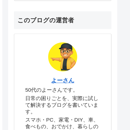
このブログの運営者
よーさん
50代のよーさんです。
日常の困りごとを、実際に試し
て解決するブログを書いていま
す。
スマホ・PC、家電・DIY、車、
食べもの、おでかけ、暮らしの