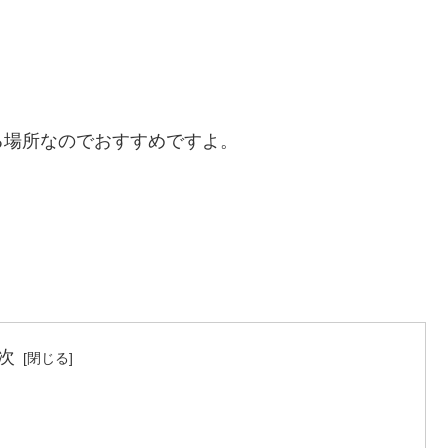
る場所なのでおすすめですよ。
次