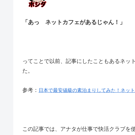
「あっ ネットカフェがあるじゃん！」
ってことで以前、記事にしたこともあるネッ
た。
参考：
日本で最安値級の素泊まりしてみた！ネッ
この記事では、アナタが仕事で快活クラブを