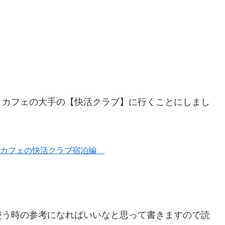
トカフェの大手の【快活クラブ】に行くことにしまし
トカフェの快活クラブ宿泊編
使う時の参考になればいいなと思って書きますので読