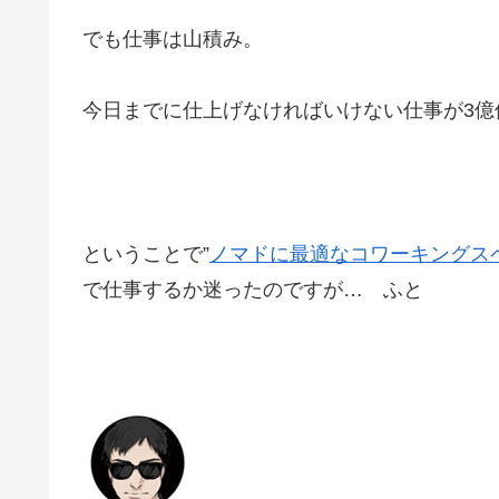
でも仕事は山積み。
今日までに仕上げなければいけない仕事が3億
ということで”
ノマドに最適なコワーキングス
で仕事するか迷ったのですが… ふと