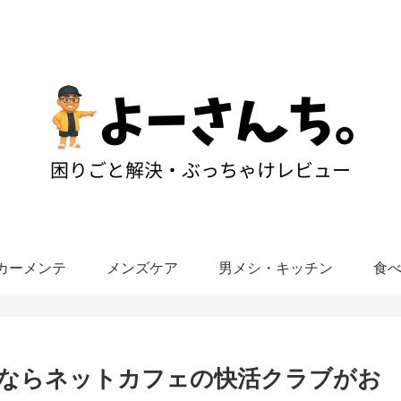
カーメンテ
メンズケア
男メシ・キッチン
食
ならネットカフェの快活クラブがお