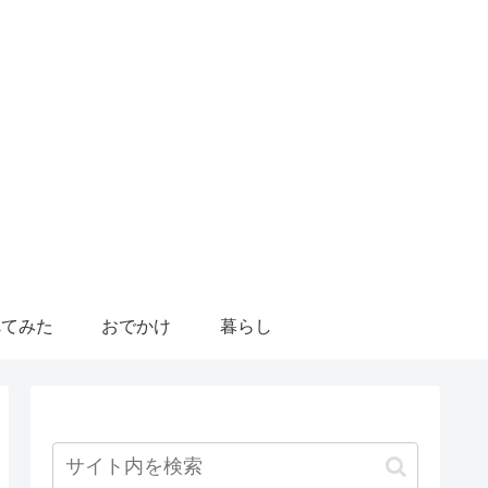
べてみた
おでかけ
暮らし