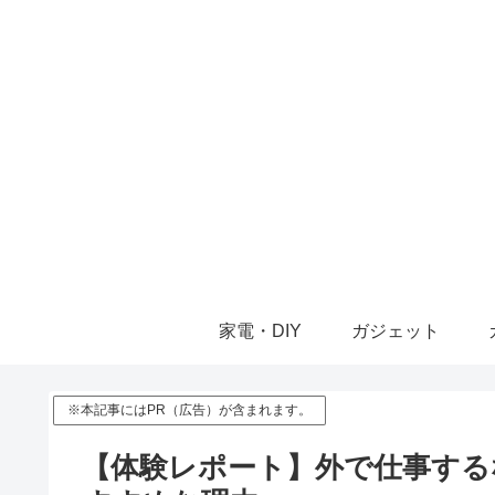
家電・DIY
ガジェット
※本記事にはPR（広告）が含まれます。
【体験レポート】外で仕事する