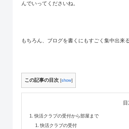
んでいってくださいね。
もちろん、ブログを書くにもすごく集中出来
この記事の目次
[
show
]
目
快活クラブの受付から部屋まで
快活クラブの受付