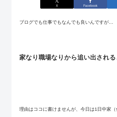
X
Facebook
ブログでも仕事でもなんでも良いんですが…
家なり職場なりから追い出される
理由はココに書けませんが、今日は1日中家（