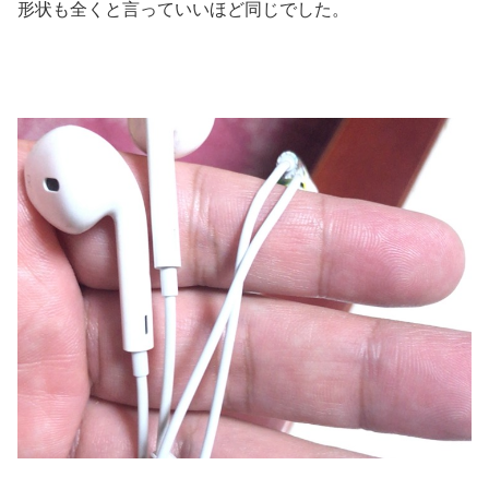
形状も全くと言っていいほど同じでした。