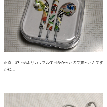
正直、純正品よりカラフルで可愛かったので買ったんです
がね…