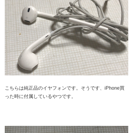
こちらは純正品のイヤフォンです。そうです、iPhone買
った時に付属しているやつです。