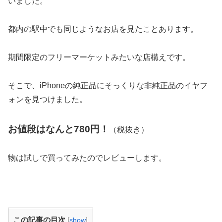
いました。
都内の駅中でも同じようなお店を見たことあります。
期間限定のフリーマーケットみたいな店構えです。
そこで、iPhoneの純正品にそっくりな非純正品のイヤフ
ォンを見つけました。
お値段はなんと780円！
（税抜き）
物は試しで買ってみたのでレビューします。
この記事の目次
[
show
]