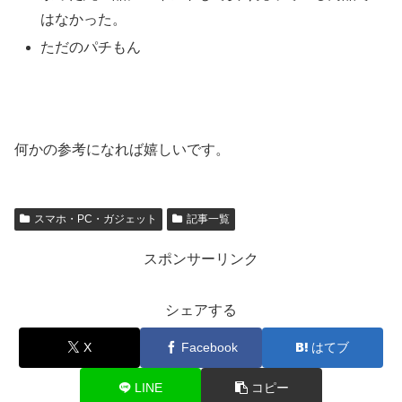
はなかった。
ただのパチもん
何かの参考になれば嬉しいです。
スマホ・PC・ガジェット
記事一覧
スポンサーリンク
シェアする
X
Facebook
はてブ
LINE
コピー