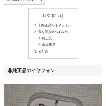
目次
非純正品のイヤフォン
音を聞き比べてみた。
純正品
非純正品
まとめ
非純正品のイヤフォン