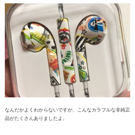
なんだかよくわからないですが、こんなカラフルな非純正
品がたくさんありましたよ。