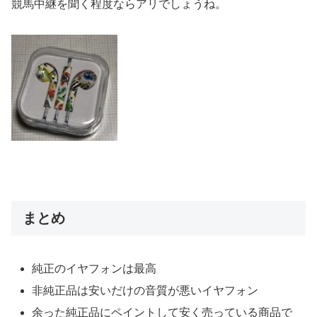
競馬中継を聞く程度ならアリでしょうね。
まとめ
純正のイヤフォンは最高
非純正品は安いだけの音質が悪いイヤフォン
余った純正品にペイントして安く売っている商品で