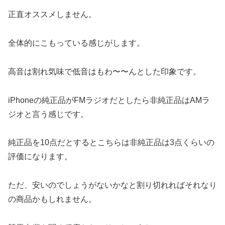
正直オススメしません。
全体的にこもっている感じがします。
高音は割れ気味で低音はもわ〜〜んとした印象です。
iPhoneの純正品がFMラジオだとしたら非純正品はAMラ
ジオと言う感じです。
純正品を10点だとするとこちらは非純正品は3点くらいの
評価になります。
ただ、安いのでしょうがないかなと割り切れればそれなり
の商品かもしれません。