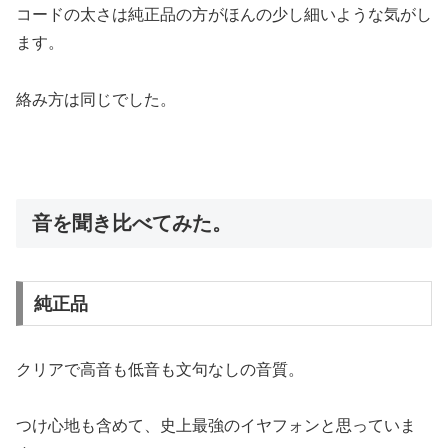
コードの太さは純正品の方がほんの少し細いような気がし
ます。
絡み方は同じでした。
音を聞き比べてみた。
純正品
クリアで高音も低音も文句なしの音質。
つけ心地も含めて、史上最強のイヤフォンと思っていま