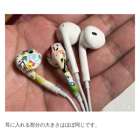
耳に入れる部分の大きさはほぼ同じです。