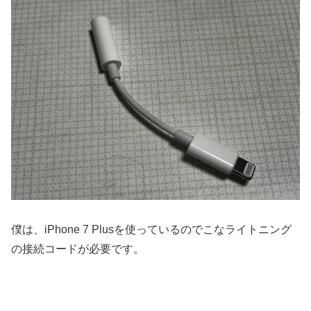
僕は、iPhone 7 Plusを使っているのでこなライトニング
の接続コードが必要です。