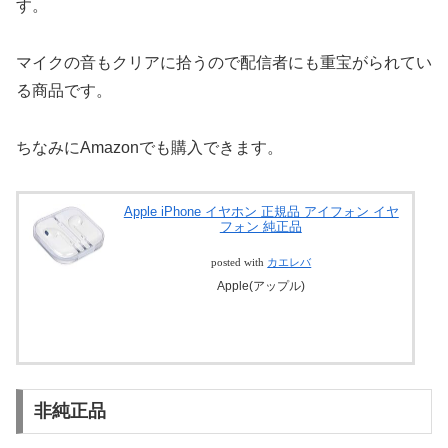
す。
マイクの音もクリアに拾うので配信者にも重宝がられてい
る商品です。
ちなみにAmazonでも購入できます。
Apple iPhone イヤホン 正規品 アイフォン イヤ
フォン 純正品
posted with
カエレバ
Apple(アップル)
非純正品